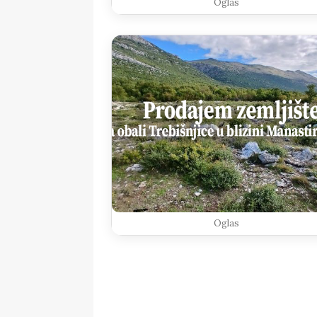
Oglas
Oglas