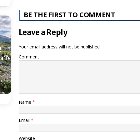
BE THE FIRST TO COMMENT
Leave a Reply
Your email address will not be published.
Comment
Name
*
Email
*
Website