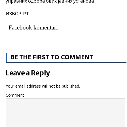
управних одбора ових јавних установа.
ИЗВОР:
РТ
Facebook komentari
BE THE FIRST TO COMMENT
Leave a Reply
Your email address will not be published.
Comment