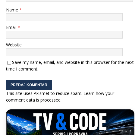
Name
*
Email
*
Website
Save my name, email, and website in this browser for the next
time I comment.
This site uses Akismet to reduce spam.
Learn how your
comment data is processed.