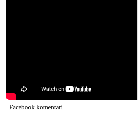
Facebook komentari