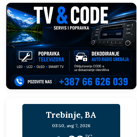
Trebinje, BA
03:50,
avg 7, 2026