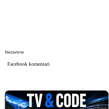
Nezavisne
Facebook komentari