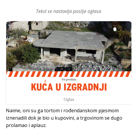
Tekst se nastavlja poslije oglasa
Oglas
Naime, oni su ga tortom i rođendanskom pjesmom
iznenadili dok je bio u kupovini, a trgovinom se dugo
prolamao i aplauz.