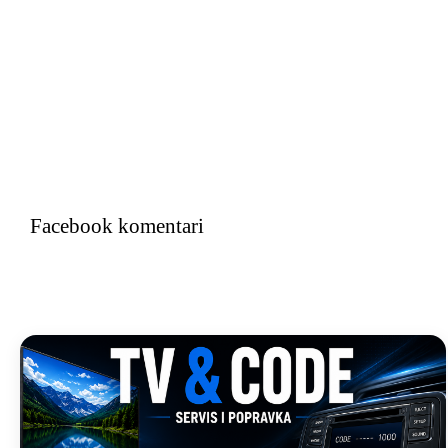
Facebook komentari