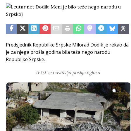
Predsjednik Republike Srpske Milorad Dodik je rekao da
je za njega prošla godina bila teža nego narodu
Republike Srpske.
Tekst se nastavlja poslije oglasa