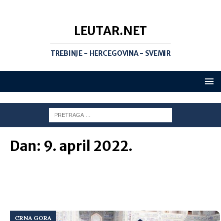
LEUTAR.NET
TREBINJE - HERCEGOVINA - SVEMIR
Dan:
9. april 2022.
CRNA GORA