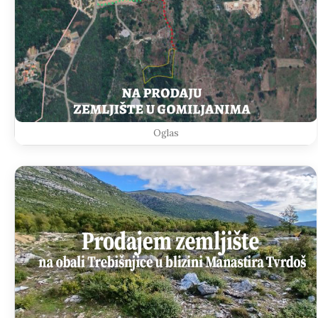
Oglas