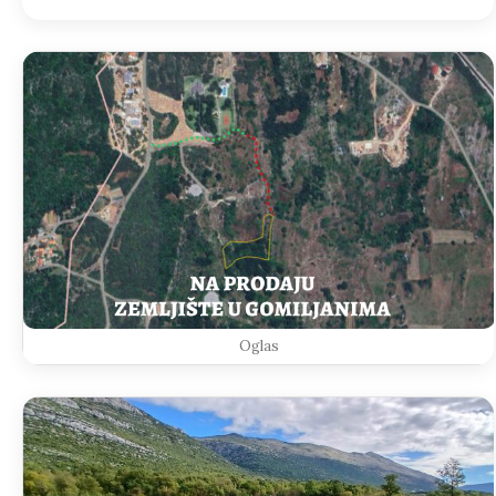
Oglas