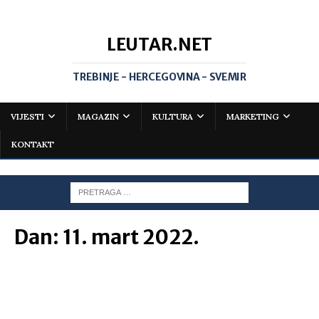
LEUTAR.NET
TREBINJE - HERCEGOVINA - SVEMIR
VIJESTI
MAGAZIN
KULTURA
MARKETING
KONTAKT
Dan:
11. mart 2022.