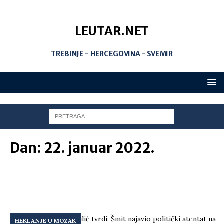
LEUTAR.NET
TREBINJE - HERCEGOVINA - SVEMIR
Dan:
22. januar 2022.
HEKLANJE U MOZAK