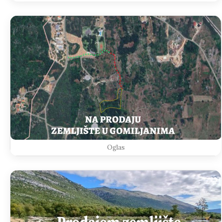
Oglas