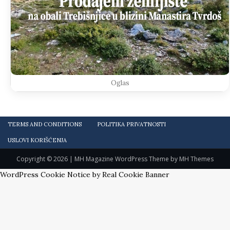
Oglas
TERMS AND CONDITIONS
POLITIKA PRIVATNOSTI
USLOVI KORIŠĆENJA
Copyright © 2026 | MH Magazine WordPress Theme by
MH Themes
WordPress Cookie Notice by Real Cookie Banner