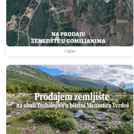
Oglas