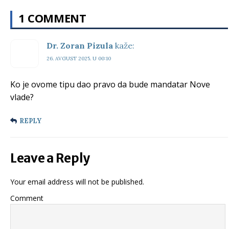
1 COMMENT
Dr. Zoran Pizula
kaže:
26. AVGUST 2025. U 00:10
Ko je ovome tipu dao pravo da bude mandatar Nove
vlade?
REPLY
Leave a Reply
Your email address will not be published.
Comment