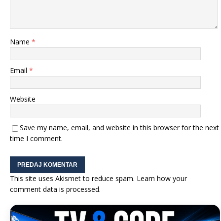
Name
*
Email
*
Website
Save my name, email, and website in this browser for the next
time I comment.
This site uses Akismet to reduce spam.
Learn how your
comment data is processed.