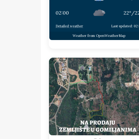
02:00
22
°
/
2
Detailed weather
Last updated: 02
Weather from OpenWeatherMap