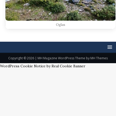
Oglas
Copyright © 2026 | MH Magazine WordPress Theme by
MH Themes
WordPress Cookie Notice by Real Cookie Banner