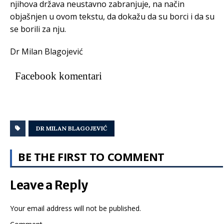
njihova država neustavno zabranjuje, na način
objašnjen u ovom tekstu, da dokažu da su borci i da su
se borili za nju.
Dr Milan Blagojević
Facebook komentari
DR MILAN BLAGOJEVIĆ
BE THE FIRST TO COMMENT
Leave a Reply
Your email address will not be published.