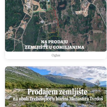
Oglas