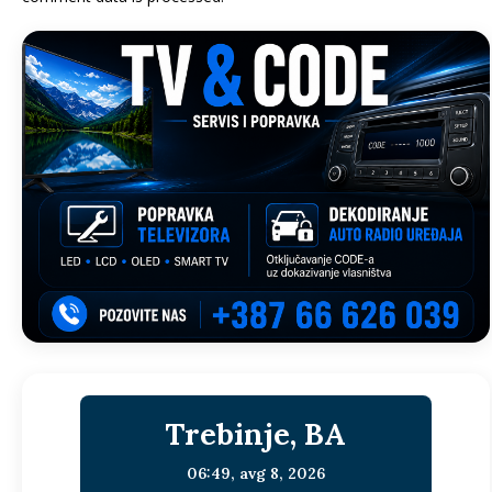
Trebinje, BA
06:49,
avg 8, 2026