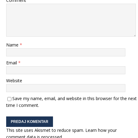
Comment
Name
*
Email
*
Website
Save my name, email, and website in this browser for the next
time I comment.
This site uses Akismet to reduce spam.
Learn how your
comment data is processed.