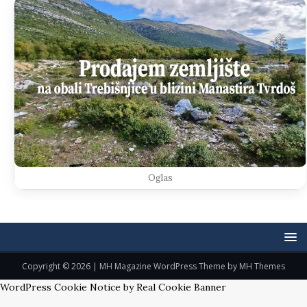
Oglas
Copyright © 2026 | MH Magazine WordPress Theme by
MH Themes
WordPress Cookie Notice by Real Cookie Banner