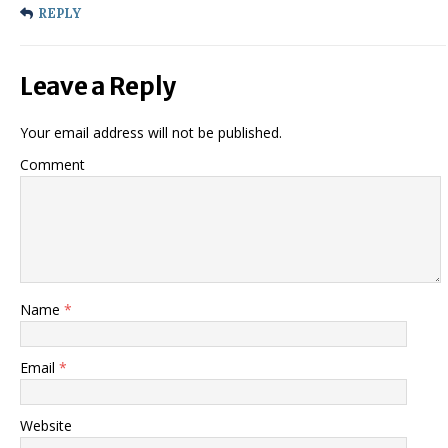
REPLY
Leave a Reply
Your email address will not be published.
Comment
Name
*
Email
*
Website