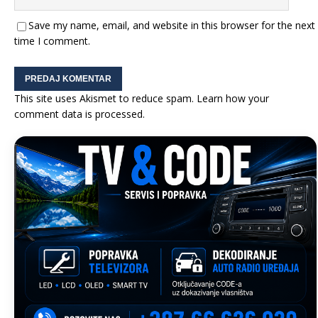
Save my name, email, and website in this browser for the next
time I comment.
This site uses Akismet to reduce spam.
Learn how your
comment data is processed.