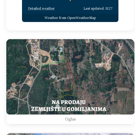
Detailed weather
Last updated: 11:27
Weather from OpenWeatherMap
Oglas