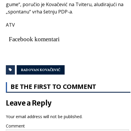
gume“, poručio je Kovačević na Tviteru, aludirajući na
„spontanu“ vrha šetnju PDP-a.
ATV
Facebook komentari
RADOVAN KOVAČEVIĆ
BE THE FIRST TO COMMENT
Leave a Reply
Your email address will not be published.
Comment