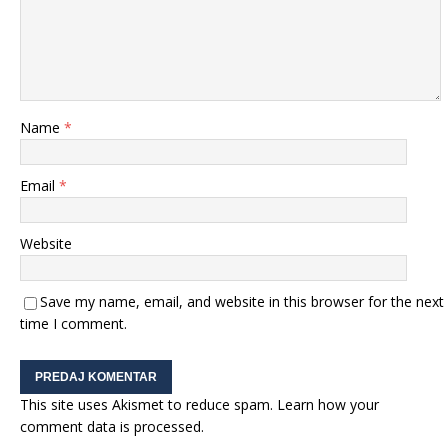
Name
*
Email
*
Website
Save my name, email, and website in this browser for the next
time I comment.
This site uses Akismet to reduce spam.
Learn how your
comment data is processed.