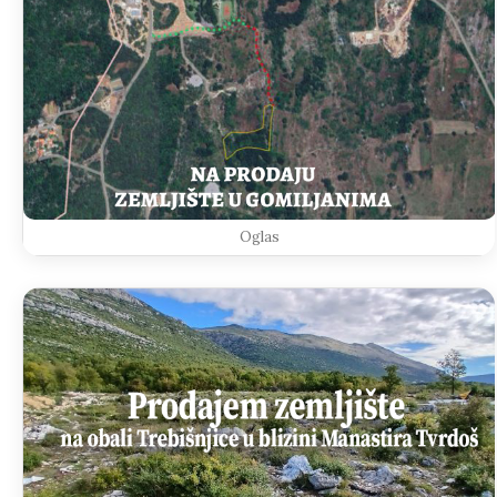
Oglas