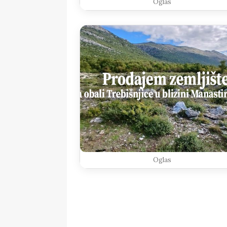
Oglas
Oglas