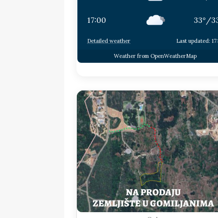
17:00
33
°
/
3
Detailed weather
Last updated: 17
Weather from OpenWeatherMap