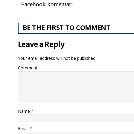
Facebook komentari
BE THE FIRST TO COMMENT
Leave a Reply
Your email address will not be published.
Comment
Name
*
Email
*