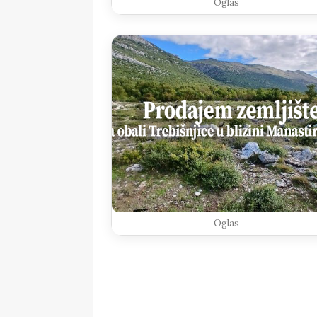
Oglas
Oglas