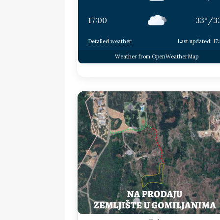
17:00
33
°
/
3
Detailed weather
Last updated: 17
Weather from OpenWeatherMap