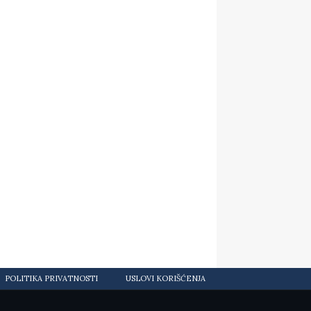
POLITIKA PRIVATNOSTI
USLOVI KORIŠĆENJA