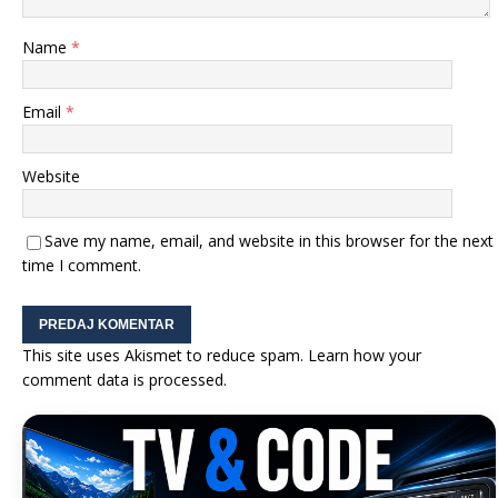
Name
*
Email
*
Website
Save my name, email, and website in this browser for the next
time I comment.
This site uses Akismet to reduce spam.
Learn how your
comment data is processed.