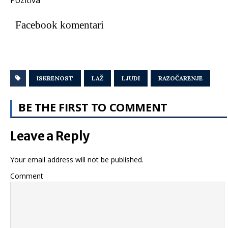
Pozitiva
Facebook komentari
ISKRENOST
LAŽ
LJUDI
RAZOČARENJE
BE THE FIRST TO COMMENT
Leave a Reply
Your email address will not be published.
Comment