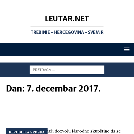
LEUTAR.NET
TREBINJE - HERCEGOVINA - SVEMIR
Dan:
7. decembar 2017.
REPUBLIKA SRPSKA