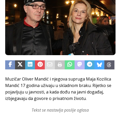
Muzičar Oliver Mandić i njegova supruga Maja Kozilica
Mandić 17 godina uživaju u skladnom braku. Rijetko se
pojavljuju u javnosti, a kada dođu na javni događaj,
izbjegavaju da govore o privatnom životu.
Tekst se nastavlja poslije oglasa