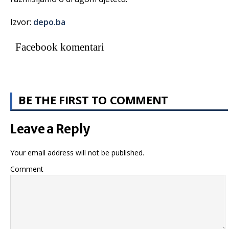
Izvor:
depo.ba
Facebook komentari
BE THE FIRST TO COMMENT
Leave a Reply
Your email address will not be published.
Comment