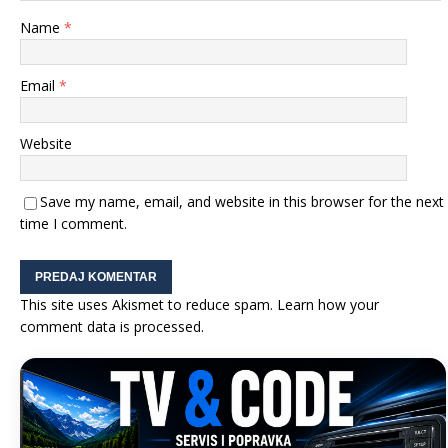
Name
*
Email
*
Website
Save my name, email, and website in this browser for the next
time I comment.
This site uses Akismet to reduce spam.
Learn how your
comment data is processed.