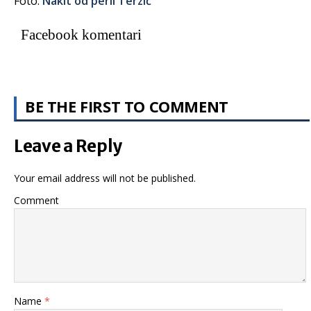
Foto:
Nakit od perli Terzić
Facebook komentari
BE THE FIRST TO COMMENT
Leave a Reply
Your email address will not be published.
Comment
Name
*