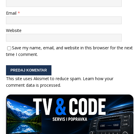
Email
*
Website
Save my name, email, and website in this browser for the next
time I comment.
This site uses Akismet to reduce spam.
Learn how your
comment data is processed.