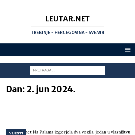
LEUTAR.NET
TREBINJE - HERCEGOVINA - SVEMIR
Dan:
2. jun 2024.
VIJESTI