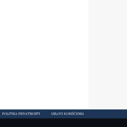
POLITIKA PRIVATNOSTI
USLOVI KORIŠĆENJA