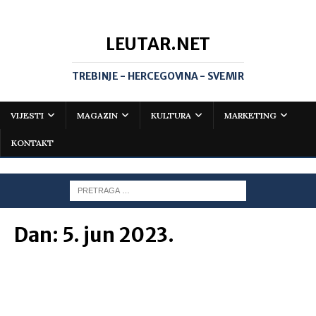
LEUTAR.NET
TREBINJE - HERCEGOVINA - SVEMIR
VIJESTI
MAGAZIN
KULTURA
MARKETING
KONTAKT
Dan:
5. jun 2023.