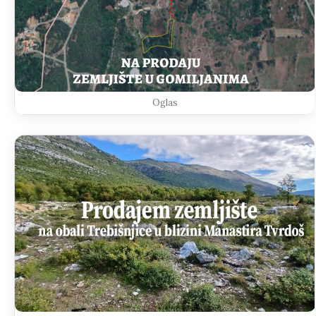
Oglas