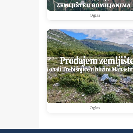
Oglas
Oglas