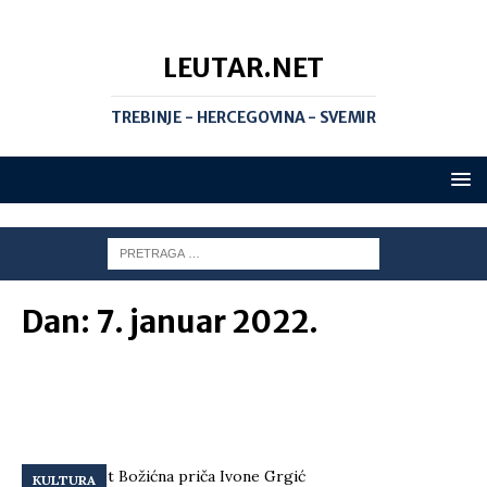
LEUTAR.NET
TREBINJE - HERCEGOVINA - SVEMIR
Dan:
7. januar 2022.
KULTURA