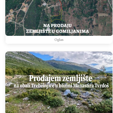
Oglas