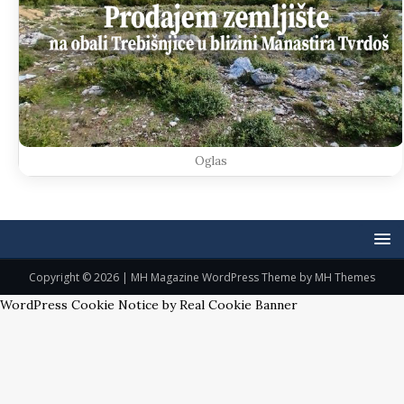
Oglas
Copyright © 2026 | MH Magazine WordPress Theme by
MH Themes
WordPress Cookie Notice by Real Cookie Banner