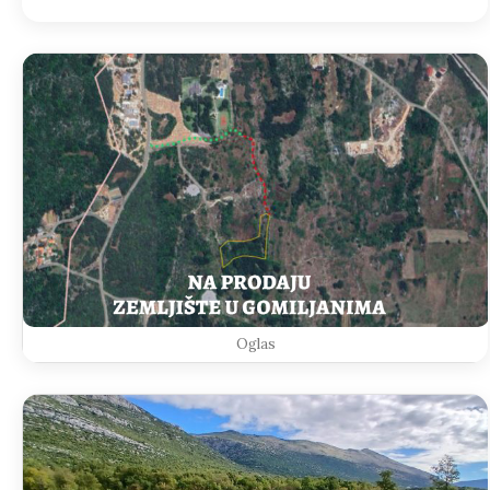
Oglas