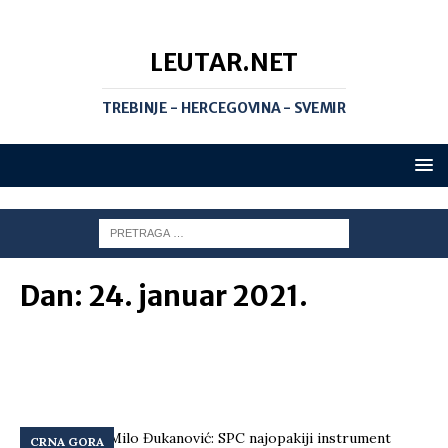
LEUTAR.NET
TREBINJE - HERCEGOVINA - SVEMIR
Dan:
24. januar 2021.
CRNA GORA