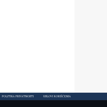
POLITIKA PRIVATNOSTI
USLOVI KORIŠĆENJA