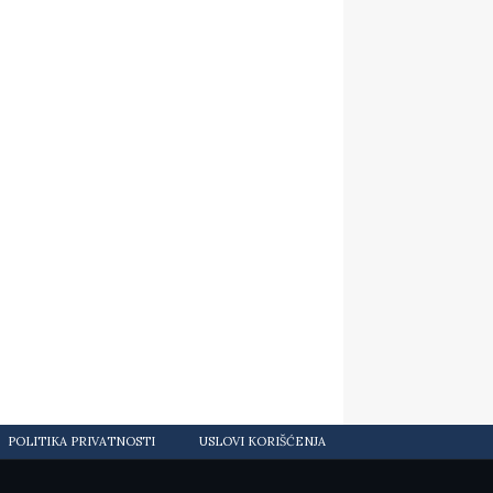
POLITIKA PRIVATNOSTI
USLOVI KORIŠĆENJA