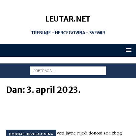
LEUTAR.NET
TREBINJE - HERCEGOVINA - SVEMIR
Dan:
3. april 2023.
BOSNA I HERCEGOVINA