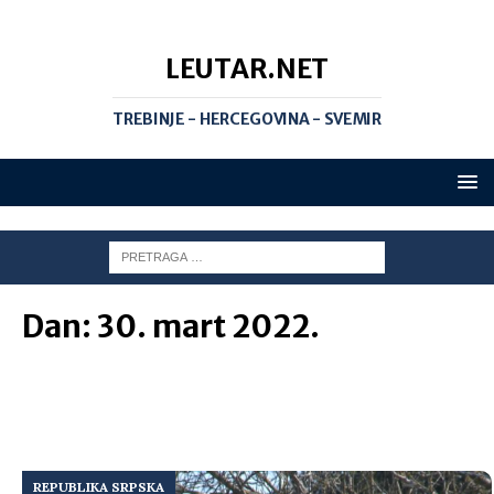
LEUTAR.NET
TREBINJE - HERCEGOVINA - SVEMIR
Dan:
30. mart 2022.
REPUBLIKA SRPSKA