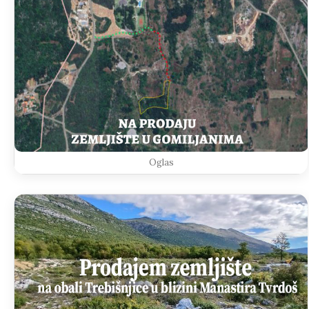
Oglas