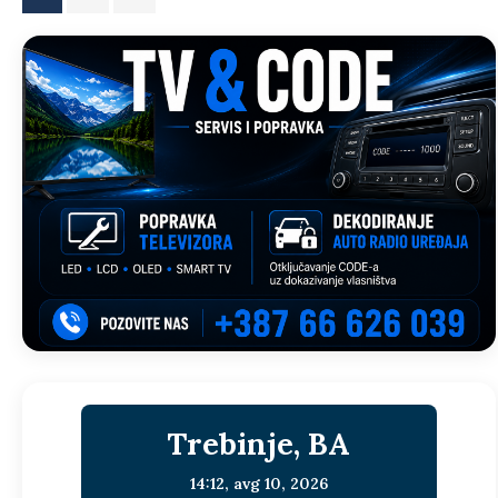
Trebinje, BA
14:12,
avg 10, 2026