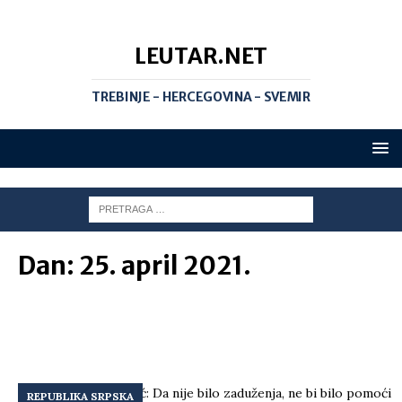
LEUTAR.NET
TREBINJE - HERCEGOVINA - SVEMIR
Dan:
25. april 2021.
REPUBLIKA SRPSKA