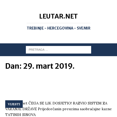
LEUTAR.NET
TREBINJE - HERCEGOVINA - SVEMIR
Dan:
29. mart 2019.
VIJESTI