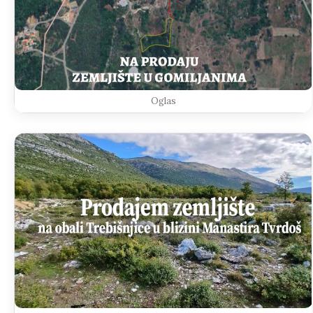
Oglas