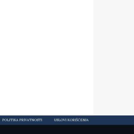
POLITIKA PRIVATNOSTI
USLOVI KORIŠĆENJA